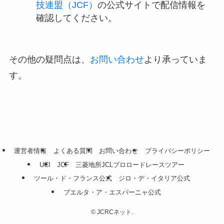
技連盟（JCF）
の公式サイトで配信情報を
確認してください。
その他の疑問点は、
お問い合わせ
より承っていま
す。
運営者情報
よくある質問
お問い合わせ
プライバシーポリシー
UCI
JCF
三菱地所JCLプロロードレースツアー
ツール・ド・フランス公式
ジロ・デ・イタリア公式
ブエルタ・ア・エスパーニャ公式
©
JCRCネット.