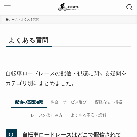
ホーム
よくある質問
よくある質問
自転車ロードレースの配信・視聴に関する疑問を
カテゴリ別にまとめました。
配信の基礎知識
料金・サービス選び
視聴方法・機器
レースの楽しみ方
よくある不安・誤解
自転車ロードレースはどこで配信されて