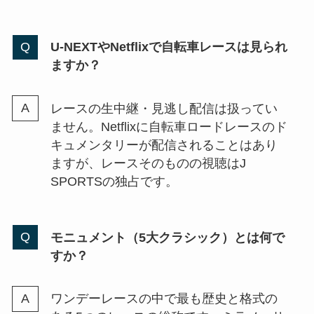
U-NEXTやNetflixで自転車レースは見られ
ますか？
レースの生中継・見逃し配信は扱ってい
ません。Netflixに自転車ロードレースのド
キュメンタリーが配信されることはあり
ますが、レースそのものの視聴はJ
SPORTSの独占です。
モニュメント（5大クラシック）とは何で
すか？
ワンデーレースの中で最も歴史と格式の