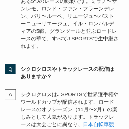
ある5つのレースの総称です。ミラノ〜サ
ンレモ、ロンド・ファン・フラーンデレ
ン、パリ〜ルーベ、リエージュ〜バスト
ーニュ〜リエージュ、イル・ロンバルデ
ィアの5戦。グランツールと並ぶロードレ
ースの華で、すべてJ SPORTSで生中継さ
れます。
シクロクロスやトラックレースの配信は
ありますか？
シクロクロスはJ SPORTSで世界選手権や
ワールドカップが配信されます。ロード
レースのオフシーズン（11月〜2月）の楽
しみとして人気があります。トラックレ
ースは大会ごとに異なり、
日本自転車競