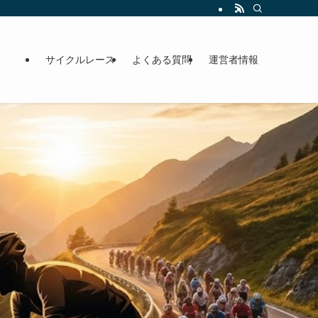
サイクルレース
よくある質問
運営者情報