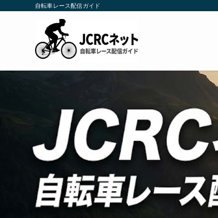
自転車レース配信ガイド