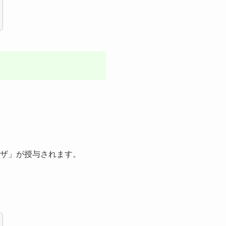
ーザ」が授与されます。