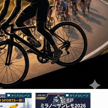
サイクルレース
サイクルレース