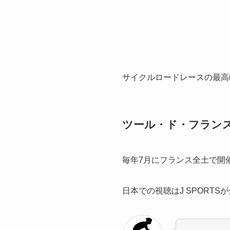
サイクルロードレースの最高
ツール・ド・フラン
毎年7月にフランス全土で開催
日本での視聴はJ SPORT