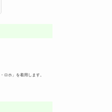
ヨ・ロホ」を着用します。