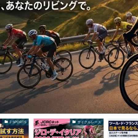
サイクルレース
サイクルレース