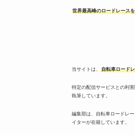
世界最高峰のロードレースを
当サイトは、
自転車ロードレ
特定の配信サービスとの利害
執筆しています。
編集部は、自転車ロードレー
イターが在籍しています。